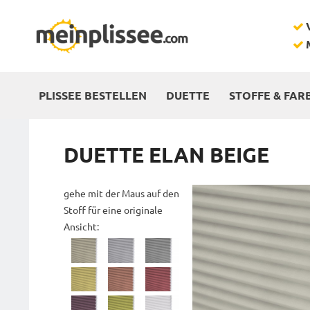
PLISSEE BESTELLEN
DUETTE
STOFFE & FAR
DUETTE ELAN BEIGE
gehe mit der Maus auf den
Stoff für eine originale
Ansicht: