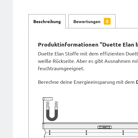
Beschreibung
Bewertungen
0
Produktinformationen "Duette Elan 
Duette Elan Stoffe mit dem effizienten Duette
weiße Rückseite. Aber es gibt Ausnahmen mit 
feuchtraumgeeignet.
Berechne deine Energieeinsparung mit dem