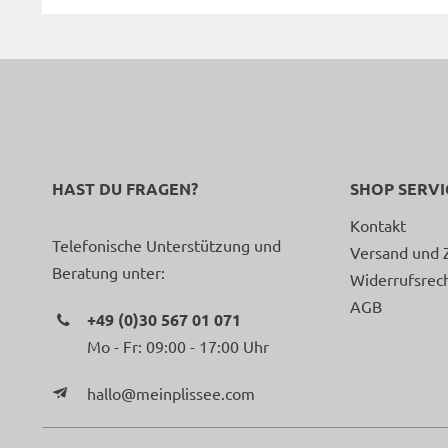
HAST DU FRAGEN?
SHOP SERVI
Kontakt
Telefonische Unterstützung und
Versand und 
Beratung unter:
Widerrufsrec
AGB
+49 (0)30 567 01 071
Mo - Fr: 09:00 - 17:00 Uhr
hallo@meinplissee.com