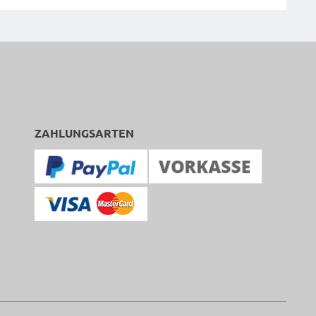
ZAHLUNGSARTEN