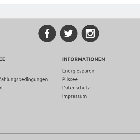
CE
INFORMATIONEN
Energiesparen
Zahlungsbedingungen
Plissee
ht
Datenschutz
Impressum