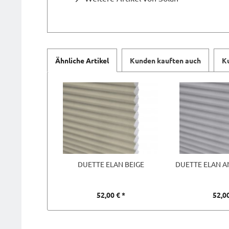
Ähnliche Artikel
Kunden kauften auch
K
DUETTE ELAN BEIGE
DUETTE ELAN A
52,00 € *
52,00