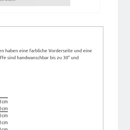
en haben eine farbliche Vorderseite und eine
offe sind handwanschbar bis zu 30° und