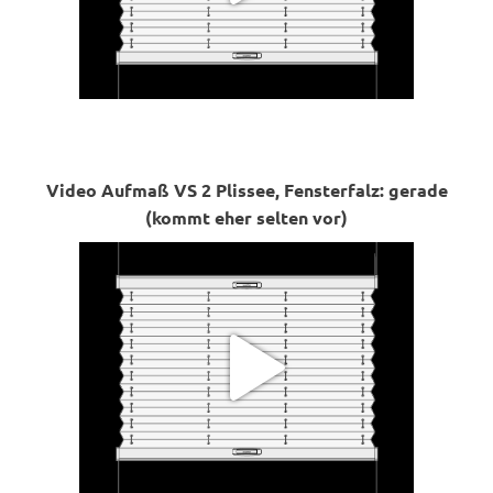
Video Aufmaß VS 2 Plissee, Fensterfalz: gerade
(kommt eher selten vor)