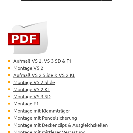
Aufmaß VS 2, VS 3 SD & F1
Montage VS 2
Aufmaß VS 2 Slide & VS 2 KL
Montage VS 2 Slide
Montage VS 2 KL
Montage VS 3 SD
Montage F1
Montage mit Klemmträger
Montage mit Pendelsicherung
Montage mit Deckenclips & Ausgleichskeilen
Montage mit mittlerer Verrastung