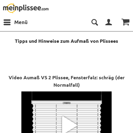
Menü
Tipps und Hinweise zum Aufmaß von Plissees
Video Aumaß VS 2 Plissee, Fensterfalz: schräg (der
Normalfall)