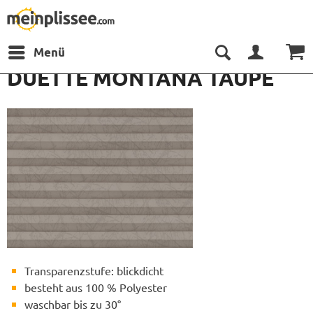
Menü
DUETTE MONTANA TAUPE
Transparenzstufe: blickdicht
besteht aus 100 % Polyester
waschbar bis zu 30°