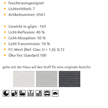
feuchtraumgeeignet
Lichtechtheit: 7
Artikelnummer: 0561
Gewicht in g/qm : 165
Licht-Reflexion: 40 %
Licht-Absoption: 50 %
Licht-Transmission: 10 %
FC-Wert (Ref. Glas: U = 1,6): 0,72
Öko-Tex Standard 100
gehe mit der Maus auf den Stoff für eine originale Ansicht: