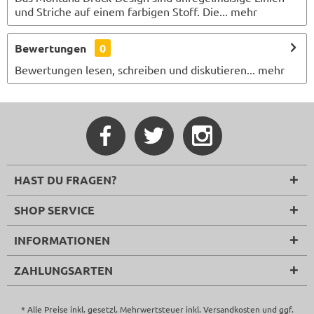
und Striche auf einem farbigen Stoff. Die...
mehr
Bewertungen
0
Bewertungen lesen, schreiben und diskutieren...
mehr
HAST DU FRAGEN?
SHOP SERVICE
INFORMATIONEN
ZAHLUNGSARTEN
* Alle Preise inkl. gesetzl. Mehrwertsteuer inkl.
Versandkosten
und ggf.