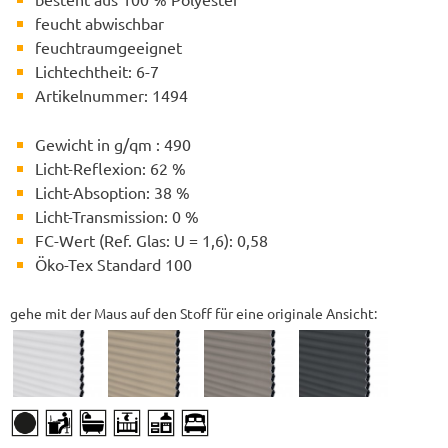
feucht abwischbar
feuchtraumgeeignet
Lichtechtheit: 6-7
Artikelnummer: 1494
Gewicht in g/qm : 490
Licht-Reflexion: 62 %
Licht-Absoption: 38 %
Licht-Transmission: 0 %
FC-Wert (Ref. Glas: U = 1,6): 0,58
Öko-Tex Standard 100
gehe mit der Maus auf den Stoff für eine originale Ansicht: