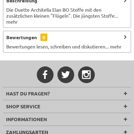
Beschreibung
Die Duette Architella Elan BO Stoffe mit den
zusätzlichen kleinen "Flügeln". Die jüngsten Stoffe...
mehr
Bewertungen
0
Bewertungen lesen, schreiben und diskutieren...
mehr
HAST DU FRAGEN?
SHOP SERVICE
INFORMATIONEN
ZAHLUNGSARTEN