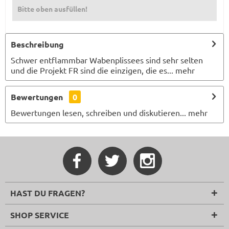
Bitte oben ausfüllen!
Beschreibung
Schwer entflammbar Wabenplissees sind sehr selten
und die Projekt FR sind die einzigen, die es...
mehr
Bewertungen
0
Bewertungen lesen, schreiben und diskutieren...
mehr
HAST DU FRAGEN?
SHOP SERVICE