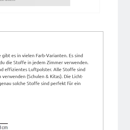
ibt es in vielen Farb-Varianten. Es sind
 du die Stoffe in jedem Zimmer verwenden.
d effizientes Luftpolster. Alle Stoffe sind
verwenden (Schulen & Kitas). Die Licht-
genau solche Stoffe sind perfekt für ein