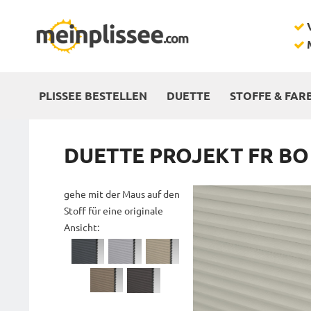
PLISSEE BESTELLEN
DUETTE
STOFFE & FAR
DUETTE PROJEKT FR BO
gehe mit der Maus auf den
Stoff für eine originale
Ansicht: