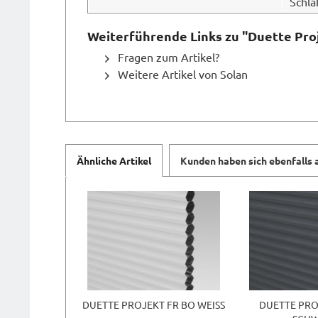
Schla
Weiterführende Links zu "Duette Pro
Fragen zum Artikel?
Weitere Artikel von Solan
Ähnliche Artikel
Kunden haben sich ebenfalls
DUETTE PROJEKT FR BO WEISS
DUETTE PRO