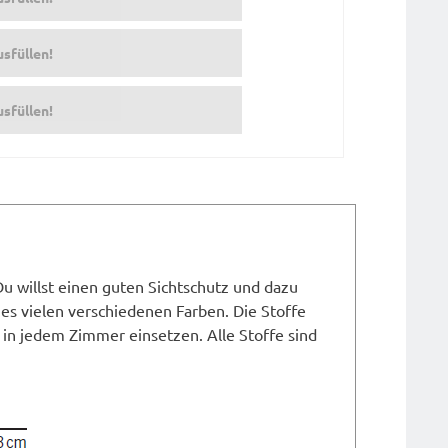
usfüllen!
usfüllen!
Du willst einen guten Sichtschutz und dazu
t es vielen verschiedenen Farben. Die Stoffe
 in jedem Zimmer einsetzen. Alle Stoffe sind