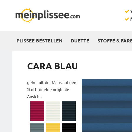
PLISSEE BESTELLEN
DUETTE
STOFFE & FAR
CARA BLAU
gehe mit der Maus auf den
Stoff für eine originale
Ansicht: