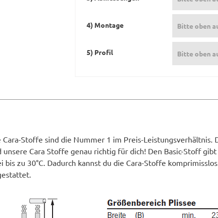
4) Montage
Bitte oben a
5) Profil
Bitte oben a
e Cara-Stoffe sind die Nummer 1 im Preis-Leistungsverhältnis. 
 unsere Cara Stoffe genau richtig für dich! Den Basic-Stoff gib
i bis zu 30°C. Dadurch kannst du die Cara-Stoffe komprimisslos
estattet.