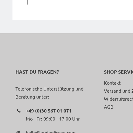
HAST DU FRAGEN?
SHOP SERVI
Kontakt
Telefonische Unterstützung und
Versand und 
Beratung unter:
Widerrufsrec
AGB
+49 (0)30 567 01 071
Mo - Fr: 09:00 - 17:00 Uhr
hallo@meinplissee.com