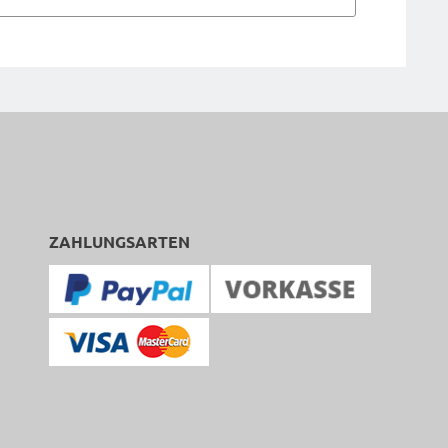
ZAHLUNGSARTEN