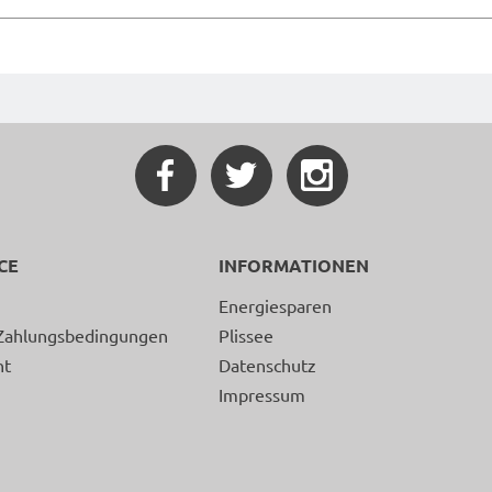
CE
INFORMATIONEN
Energiesparen
Zahlungsbedingungen
Plissee
ht
Datenschutz
Impressum