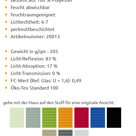
feucht abwischbar
feuchtraumgeeignet
Lichtechtheit: 6-7
perlmuttbeschichtet
Artikelnummer: 20013
Gewicht in g/qm : 205
Licht-Reflexion: 83 %
Licht-Absoption: 17 %
Licht-Transmission: 0 %
FC-Wert (Ref. Glas: U = 1,6): 0,49
Öko-Tex Standard 100
gehe mit der Maus auf den Stoff für eine originale Ansicht: