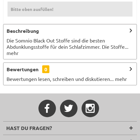
Bitte oben ausfüllen!
Beschreibung
Die Somnio Black Out Stoffe sind die besten
Abdunklungsstoffe für dein Schlafzimmer. Die Stoffe...
mehr
Bewertungen
0
Bewertungen lesen, schreiben und diskutieren...
mehr
HAST DU FRAGEN?