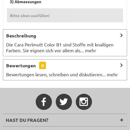
3) Abmessungen
Bitte oben ausfüllen!
Beschreibung
Die Cara Perlmutt Color B1 sind Stoffe mit knalligen
Farben. Sie eignen sich vor allem als...
mehr
Bewertungen
0
Bewertungen lesen, schreiben und diskutieren...
mehr
HAST DU FRAGEN?