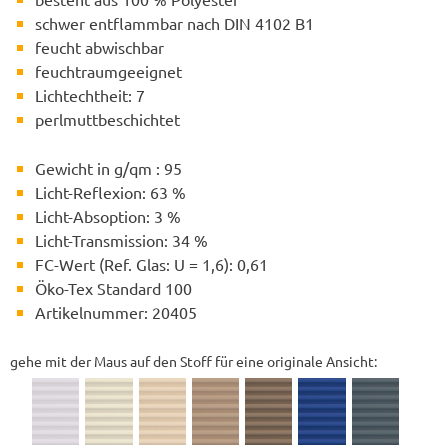
schwer entflammbar nach DIN 4102 B1
feucht abwischbar
feuchtraumgeeignet
Lichtechtheit: 7
perlmuttbeschichtet
Gewicht in g/qm : 95
Licht-Reflexion: 63 %
Licht-Absoption: 3 %
Licht-Transmission: 34 %
FC-Wert (Ref. Glas: U = 1,6): 0,61
Öko-Tex Standard 100
Artikelnummer: 20405
gehe mit der Maus auf den Stoff für eine originale Ansicht: