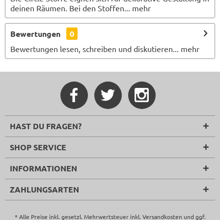
deinen Räumen. Bei den Stoffen...
mehr
Bewertungen
0
Bewertungen lesen, schreiben und diskutieren...
mehr
HAST DU FRAGEN?
SHOP SERVICE
INFORMATIONEN
ZAHLUNGSARTEN
* Alle Preise inkl. gesetzl. Mehrwertsteuer inkl.
Versandkosten
und ggf.