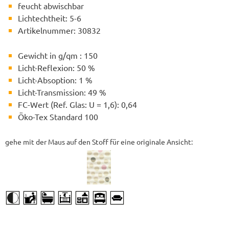
feucht abwischbar
Lichtechtheit: 5-6
Artikelnummer: 30832
Gewicht in g/qm : 150
Licht-Reflexion: 50 %
Licht-Absoption: 1 %
Licht-Transmission: 49 %
FC-Wert (Ref. Glas: U = 1,6): 0,64
Öko-Tex Standard 100
gehe mit der Maus auf den Stoff für eine originale Ansicht: