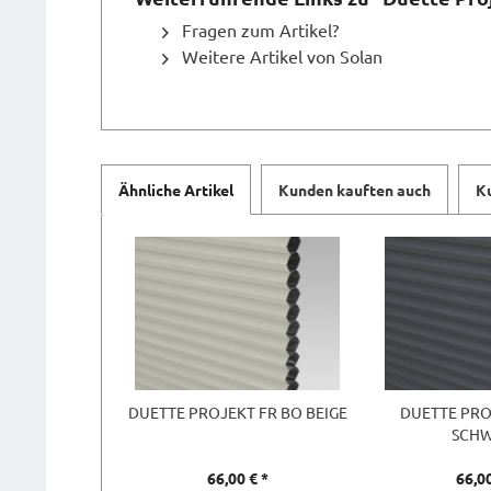
Fragen zum Artikel?
Weitere Artikel von Solan
Ähnliche Artikel
Kunden kauften auch
K
DUETTE PROJEKT FR BO BEIGE
DUETTE PRO
SCH
66,00 € *
66,00