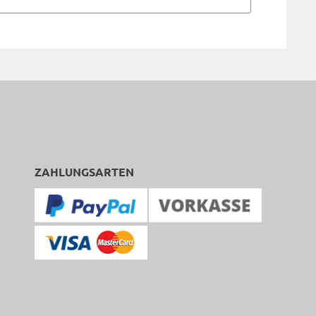
ZAHLUNGSARTEN