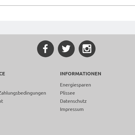
CE
INFORMATIONEN
Energiesparen
Zahlungsbedingungen
Plissee
ht
Datenschutz
Impressum