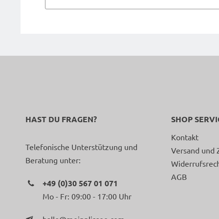
HAST DU FRAGEN?
SHOP SERVI
Kontakt
Telefonische Unterstützung und
Versand und 
Beratung unter:
Widerrufsrec
AGB
+49 (0)30 567 01 071
Mo - Fr: 09:00 - 17:00 Uhr