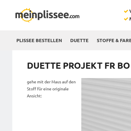
PLISSEE BESTELLEN
DUETTE
STOFFE & FAR
DUETTE PROJEKT FR BO
gehe mit der Maus auf den
Stoff für eine originale
Ansicht: