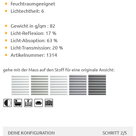
feuchtraumgeeignet
Lichtechtheit: 6
Gewicht in g/qm : 82
Licht-Reflexion: 17 %
Licht-Absoption: 63 %
Licht-Transmission: 20 %
Artikelnummer: 1314
gehe mit der Maus auf den Stoff für eine originale Ansicht:
DEINE KONFIGURATION
SCHRITT
2/5