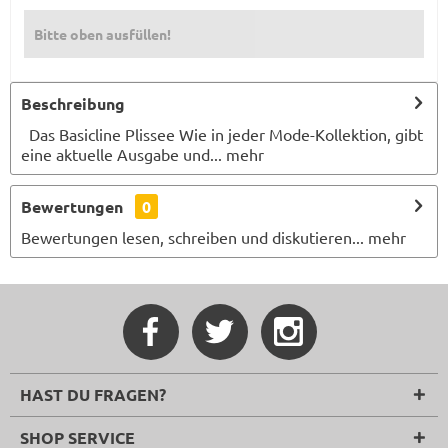
Bitte oben ausfüllen!
Beschreibung
Das Basicline Plissee Wie in jeder Mode-Kollektion, gibt
eine aktuelle Ausgabe und...
mehr
Bewertungen
0
Bewertungen lesen, schreiben und diskutieren...
mehr
HAST DU FRAGEN?
SHOP SERVICE